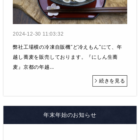
2024-12-30 11:03:32
弊社工場横の冷凍自販機"ど冷えもん"にて、年
越し蕎麦を販売しております。『にしん生蕎
麦』京都の年越...
続きを見る
年末年始のお知らせ