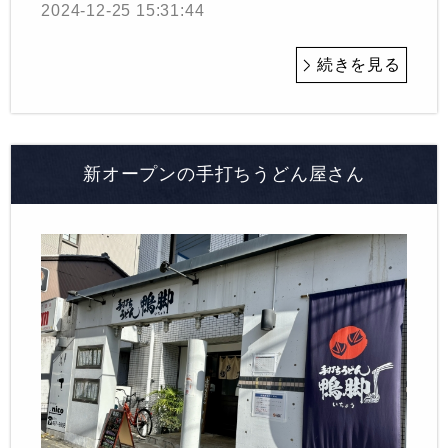
2024-12-25 15:31:44
続きを見る
新オープンの手打ちうどん屋さん