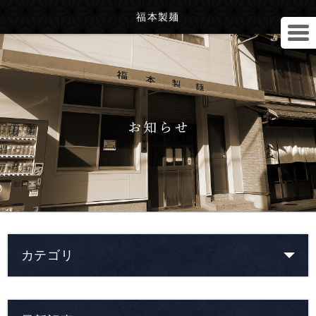
福本製麺
カテゴリ