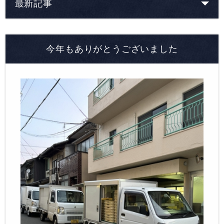
最新記事
今年もありがとうございました