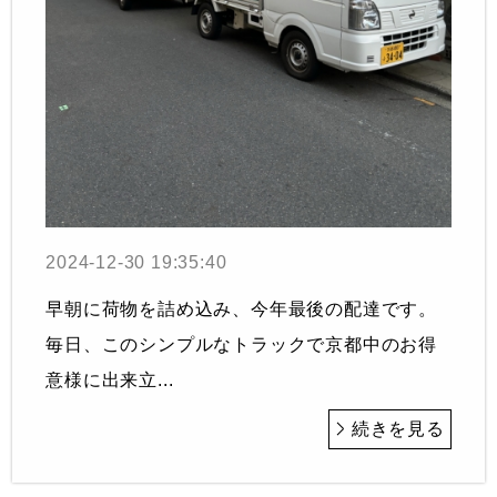
2024-12-30 19:35:40
早朝に荷物を詰め込み、今年最後の配達です。
毎日、このシンプルなトラックで京都中のお得
意様に出来立...
続きを見る