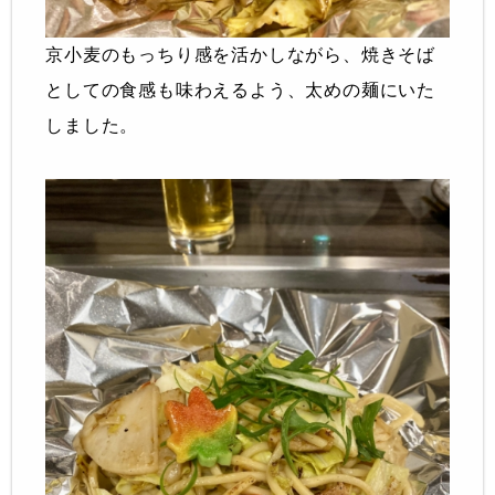
京小麦のもっちり感を活かしながら、焼きそば
としての食感も味わえるよう、太めの麺にいた
しました。