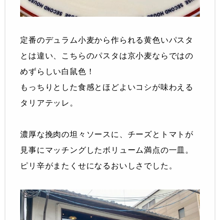
定番のデュラム小麦から作られる黄色いパスタ
とは違い、こちらのパスタは京小麦ならではの
めずらしい白鼠色！
もっちりとした食感とほどよいコシが味わえる
タリアテッレ。
濃厚な挽肉の坦々ソースに、チーズとトマトが
見事にマッチングしたボリューム満点の一皿。
ピリ辛がまたくせになるおいしさでした。