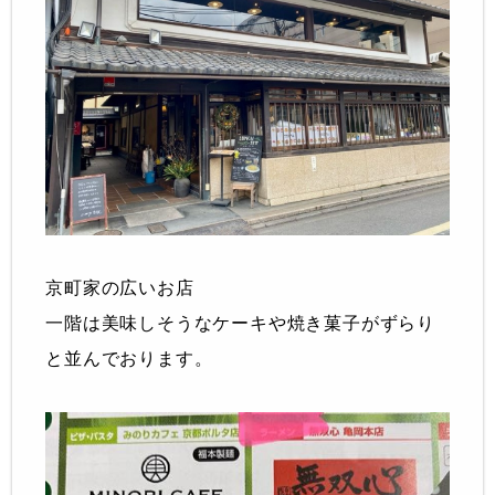
京町家の広いお店
一階は美味しそうなケーキや焼き菓子がずらり
と並んでおります。