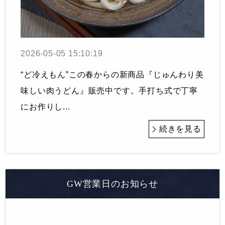
2026-05-05 15:10:19
“ど冷えもん”この春からの新商品『じゅんわり美
味しい肉うどん』販売中です。手打ち式で丁寧
にお作りし...
続きを見る
GW営業日のお知らせ