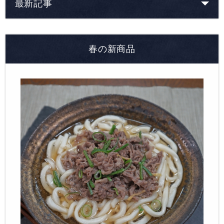
最新記事
春の新商品