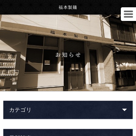
福本製麺
カテゴリ